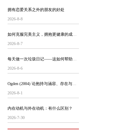
拥有恋爱关系之外的朋友的好处
2026-8-8
如何克服完美主义，拥抱更健康的成就方式
2026-8-7
每天做一次垃圾日记——这如何帮助了我的心理健康
2026-8-6
Ogden (2004) 论抱持与涵容、存在与做梦
2026-8-1
内在动机与外在动机：有什么区别？
2026-7-30