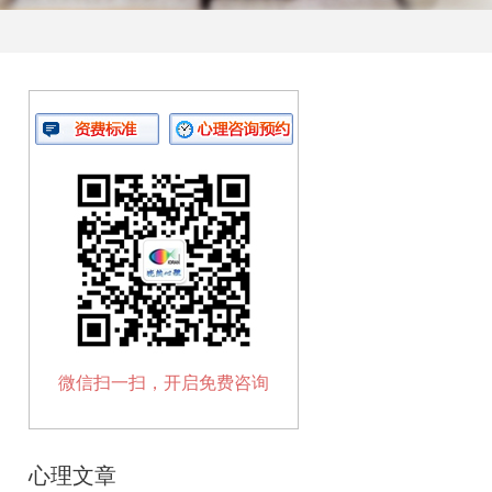
微信扫一扫，开启免费咨询
心理文章