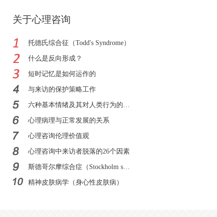
关于心理咨询
托德氏综合征（Todd's Syndrome）
什么是反向形成？
短时记忆是如何运作的
与来访的保护策略工作
六种基本情绪及其对人类行为的影响
心理病理与正常发展的关系
心理咨询伦理价值观
心理咨询中来访者脱落的26个因素
斯德哥尔摩综合症（Stockholm syndrome）
精神皮肤病学（身心性皮肤病）