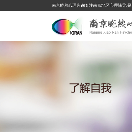
南京晓然心理咨询专注南京地区心理辅导,是