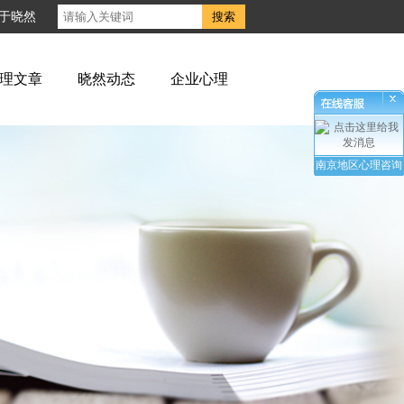
于晓然
理文章
晓然动态
企业心理
南京地区心理咨询