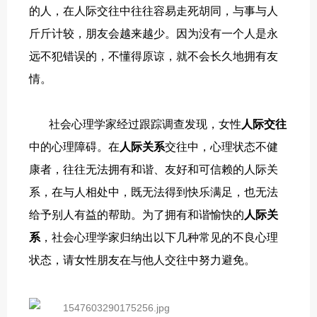
的人，在人际交往中往往容易走死胡同，与事与人
斤斤计较，朋友会越来越少。因为没有一个人是永
远不犯错误的，不懂得原谅，就不会长久地拥有友
情。
社会心理学家经过跟踪调查发现，女性
人际交往
中的心理障碍。在
人际关系
交往中，心理状态不健
康者，往往无法拥有和谐、友好和可信赖的人际关
系，在与人相处中，既无法得到快乐满足，也无法
给予别人有益的帮助。为了拥有和谐愉快的
人际关
系
，社会心理学家归纳出以下几种常见的不良心理
状态，请女性朋友在与他人交往中努力避免。