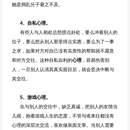
她是捣乱分子避之不及。
4
、自私心理。
有些人与人相处总想捞点好处，要么冲着别人的
位子，要么想从别人那里得点实惠，要么为了一事
之求，如果对方对自己没有实质性的帮助就不愿意
和对方交往。这种自私自利的
心理
，容易伤害别
人，一旦别人认清其真实面目后，就会坚决中断与
其交往。
5
、游戏心理。
在与别人的交往中，缺乏真诚，把别人的友情当
儿戏，抱着游戏人生的态度，不管与谁来往都没有
心理的深层次交流，喜欢做表面文章。当别人需要