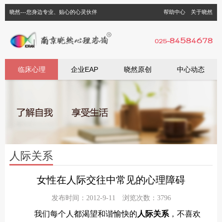
晓然---您身边专业、贴心的心灵伙伴
帮助中心
关于晓然
临床心理
企业EAP
晓然原创
中心动态
人际关系
女性在人际交往中常见的心理障碍
发布时间：2012-9-11 浏览次数：3796
我们每个人都渴望和谐愉快的
人际关系
，不喜欢