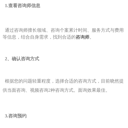
1.查看咨询师信息
通过咨询师擅长领域、咨询个案累计时间、服务方式与费用
等信息，结合自身需求，找到合适的
咨询师
。
2
、确认咨询方式
根据您的问题轻重程度，选择合适的咨询方式，目前晓然提
供当面咨询、视频咨询
2
种咨询方式。面询效果最佳。
3.
咨询预约