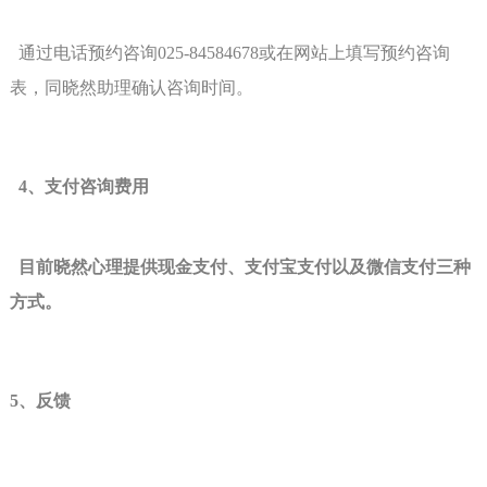
通过电话预约咨询025-84584678或在网站上填写预约咨询
表，同晓然助理确认咨询时间
。
4
、支付咨询费用
目前晓然心理提供现金支付、支付宝支付以及微信支付三种
方式。
5
、反馈