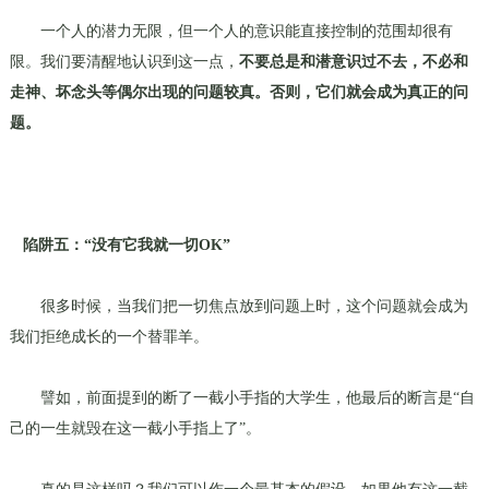
一个人的潜力无限，但一个人的意识能直接控制的范围却很有
限。我们要清醒地认识到这一点，
不要总是和潜意识过不去，不必和
走神、坏念头等偶尔出现的问题较真。否则，它们就会成为真正的问
题。
陷阱五：“没有它我就一切
OK
”
很多时候，当我们把一切焦点放到问题上时，这个问题就会成为
我们拒绝成长的一个替罪羊。
譬如，前面提到的断了一截小手指的大学生，他最后的断言是“自
己的一生就毁在这一截小手指上了”。