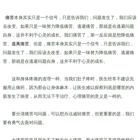
痛苦
本身其实只是一个信号，只是告诉我们，问题发生了，我们应该
去改变。如果只是一味努力降低痛苦、逃避痛苦，那就是在逃避问题
自身，这并不利于心灵的成长。我们痛苦了，第一反应就是想降低痛
苦、
逃离痛苦
。但是，痛苦本身其实只是一个信号，只是告诉我们，
问题发生了，我们应该去改变。如果只是一味努力降低痛苦、逃避痛
苦，那就是在逃避问题自身，这并不利于心灵的成长。
这和身体疼痛的道理一样。当我们肚子疼时，医生经常不建议先
服用止痛药，因为那会让身体麻木，让医生难以探察到底是哪里的内
脏发生了病变，从而无法下手治疗。心理痛苦的意义是一样的。
要分清痛苦与问题，可以想办法减轻痛苦，但更重要的是，我们
要有勇气去面对问题。