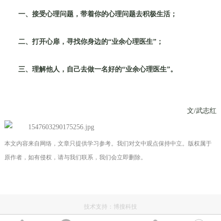
一、接受心理问题，带着你的心理问题去积极生活；
二、打开心扉，寻找你身边的“业余心理医生”；
三、理解他人，自己去做一名好的“业余心理医生”。
文/武志红
本文内容来自网络，文章只提供学习参考。我们对文中观点保持中立。版权属于
原作者，如有侵权，请与我们联系，我们会立即删除。
技术支持：
博搜科技