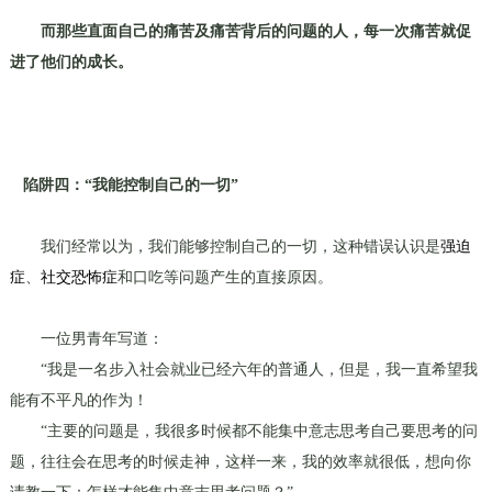
而那些直面自己的痛苦及痛苦背后的问题的人，每一次痛苦就促
进了他们的成长。
陷阱四：“我能控制自己的一切”
我们经常以为，我们能够控制自己的一切，这种错误认识是
强迫
症
、
社交恐怖症
和口吃等问题产生的直接原因。
一位男青年写道：
“我是一名步入社会就业已经六年的普通人，但是，我一直希望我
能有不平凡的作为！
“主要的问题是，我很多时候都不能集中意志思考自己要思考的问
题，往往会在思考的时候走神，这样一来，我的效率就很低，想向你