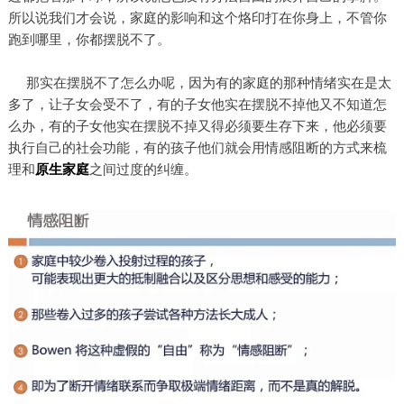
所以说我们才会说，家庭的影响和这个烙印打在你身上，不管你
跑到哪里，你都摆脱不了。
那实在摆脱不了怎么办呢，因为有的家庭的那种情绪实在是太
多了，让子女会受不了，有的子女他实在摆脱不掉他又不知道怎
么办，有的子女他实在摆脱不掉又得必须要生存下来，他必须要
执行自己的社会功能，有的孩子他们就会用情感阻断的方式来梳
理和
原生家庭
之间过度的纠缠。