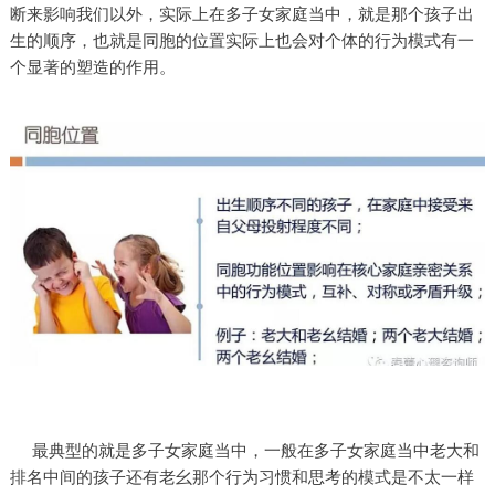
断来影响我们以外，实际上在多子女家庭当中，就是那个孩子出
生的顺序，也就是同胞的位置实际上也会对个体的行为模式有一
个显著的塑造的作用。
最典型的就是多子女家庭当中，一般在多子女家庭当中老大和
排名中间的孩子还有老幺那个行为习惯和思考的模式是不太一样