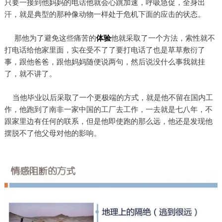
只要一接到他妈妈的电话他就会心跳加速，呼吸急促，全身出
汗，就是典型的那种像动物一样处于危机下面的应击的状态。
那他为了避免这些痛苦的
体验
他就采取了一个方法，索性就不
打电话给他家里面，实在受不了了要打电话了也是草草敷衍了
事，跟他爸爸，跟他妈妈随便说两句，然后说没什么事我就挂
了，就不讲了。
当他毕业以后采取了一个更极端的方式，就是他不留在国内工
作，他跑到了南非一家中国的工厂去工作，一去就是七八年，不
跟家里边有任何的联系，但是他即使跑的那么远，他还是发现他
摆脱不了他父母对他的影响。