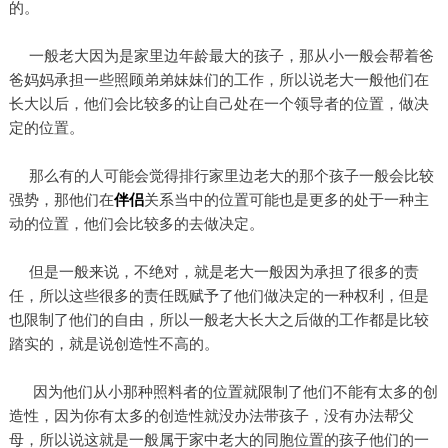
的。
一般老大因为是家里边年龄最大的孩子，那从小一般会帮着爸
爸妈妈承担一些照顾弟弟妹妹们的工作，所以说老大一般他们在
长大以后，他们会比较多的让自己处在一个领导者的位置，做决
定的位置。
那么有的人可能会觉得排行家里边老大的那个孩子一般会比较
强势，那他们在
伴侣
关系当中的位置可能也是更多的处于一种主
动的位置，他们会比较多的去做决定。
但是一般来说，不绝对，就是老大一般因为承担了很多的责
任，所以这些很多的责任既赋予了他们做决定的一种权利，但是
也限制了他们的自由，所以一般老大长大之后做的工作都是比较
踏实的，就是说创造性不高的。
因为他们从小那种照料者的位置就限制了他们不能有太多的创
造性，因为你有太多的创造性就没办法带孩子，没有办法帮父
母，所以说这就是一般属于家中老大的同胞位置的孩子他们的一