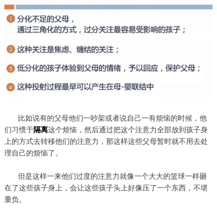
比如说有的父母他们一吵架或者说自己一有烦恼的时候，他
们习惯于
隔离
这个烦恼，然后通过把这个注意力全部放到孩子身
上的方式去转移他们的注意力，那这样这些父母暂时就不用去处
理自己的烦恼了。
但是这样一来他们过度的注意力就像一个大大的篮球一样砸
在了这些孩子身上，会让这些孩子头上好像压了一个东西，不堪
重负。