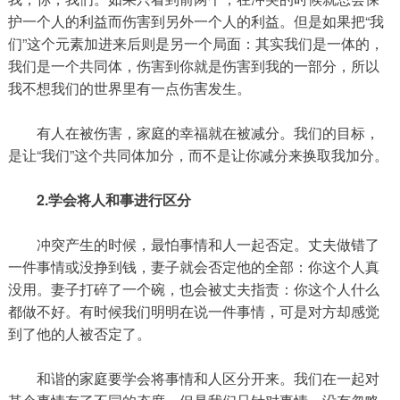
护一个人的利益而伤害到另外一个人的利益。但是如果把“我
们”这个元素加进来后则是另一个局面：其实我们是一体的，
我们是一个共同体，伤害到你就是伤害到我的一部分，所以
我不想我们的世界里有一点伤害发生。
有人在被伤害，家庭的幸福就在被减分。我们的目标，
是让“我们”这个共同体加分，而不是让你减分来换取我加分。
2.学会将人和事进行区分
冲突产生的时候，最怕事情和人一起否定。丈夫做错了
一件事情或没挣到钱，妻子就会否定他的全部：你这个人真
没用。妻子打碎了一个碗，也会被丈夫指责：你这个人什么
都做不好。有时候我们明明在说一件事情，可是对方却感觉
到了他的人被否定了。
和谐的家庭要学会将事情和人区分开来。我们在一起对