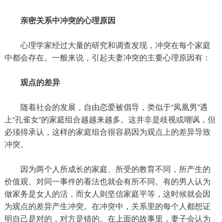
亲密关系中冲突的心理原因
心理学家经过大量的研究和调查发现，冲突在每个家庭
中都会存在。一般来说，引起夫妻冲突的主要心理原因有：
观点的差异
随着社会的发展，自由恋爱被倡导，类似于“凤凰男”遇
上“孔雀女”的家庭组合越越来越多。这并非是歧视或嘲讽，但
必须得承认，这样的家庭组合很容易因为观点上的差异导致
冲突。
因为两个人所成长的家庭、所受的教育不同，所产生的
价值观、对同一事件的看法也就会有所不同。有的男人认为
做家务是女人的活，而女人则坚信家庭平等，这时候就会因
为观点的差异产生冲突。在冲突中，关系里的每个人都想证
明自己是对的，对方是错的。在上面的故事里，妻子会认为