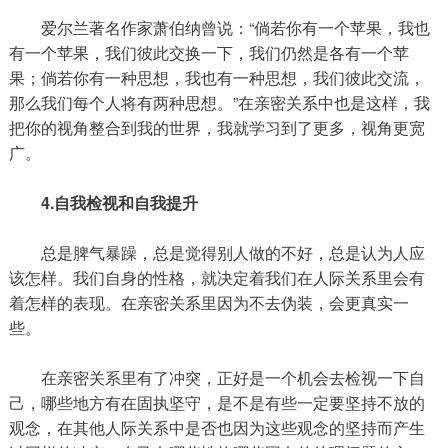
爱尔兰著名作家萧伯纳曾说：“倘若你有一个苹果，我也
有一个苹果，我们彼此交换一下，我们仍然是各有一个苹
果；倘若你有一种思想，我也有一种思想，我们彼此交流，
那么我们每个人将有两种思想。”在亲密关系中也是这样，我
把你的视角整合到我的世界，我就学习到了更多，视角更宽
广。
4.自我检视和自我提升
总是脾气暴躁，总是觉得别人做的不好，总是认为人应
该怎样。我们自身的性格，就决定着我们在人际关系里会有
着怎样的表现。在亲密关系里因为不去伪装，会更真实一
些。
在亲密关系里有了冲突，正好是一个机会去检视一下自
己，哪些地方有在固执坚守，是不是有些一定要坚持不放的
观念，在其他人际关系中是否也因为这些观念的坚持而产生