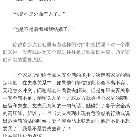
“他是不是外面有人了。”
“他是不是后悔和我结婚了。”
你曾多少次在心里有着这样的对白和担忧呢？对一个家
庭来说，没有或缺乏安全感则往往是导致家庭冲突，乃至家
庭分裂的重要原因。
一个家庭所能给予家人安全感的多少，决定着家庭的稳
定程度。在夫妻关系中，如果他们坚信彼此都会不离不弃，
无论怎么冲突，问题都会带着爱去解决。但是如果夫妻关系
中安全感不足，亲密关系的一方或双方就会担心家庭的随时
破裂和失去。丈夫无意间的一句气话，触碰到了妻子安全感
的高压线。所以，一旦当丈夫表现出现有危险感的行动或说
出危险感的话的时候，妻子就会马上联想到：他是不是不想
要我了，我是不是要失去家了？
让冲突转化为资源