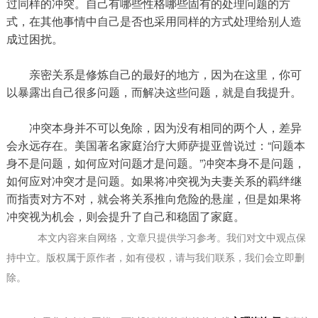
过同样的冲突。自己有哪些性格哪些固有的处理问题的方
式，在其他事情中自己是否也采用同样的方式处理给别人造
成过困扰。
亲密关系是修炼自己的最好的地方，因为在这里，你可
以暴露出自己很多问题，而解决这些问题，就是自我提升。
冲突本身并不可以免除，因为没有相同的两个人，差异
会永远存在。美国著名家庭治疗大师萨提亚曾说过：“问题本
身不是问题，如何应对问题才是问题。”冲突本身不是问题，
如何应对冲突才是问题。如果将冲突视为夫妻关系的羁绊继
而指责对方不对，就会将关系推向危险的悬崖，但是如果将
冲突视为机会，则会提升了自己和稳固了家庭。
本文内容来自网络，文章只提供学习参考。我们对文中观点保
持中立。版权属于原作者，如有侵权，请与我们联系，我们会立即删
除。