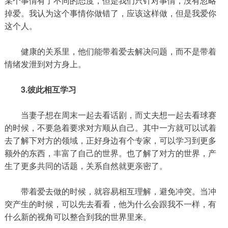
某个事情有了不同的态度，但是我们只针对事情，没有忽略
掉爱。我认为这个事情你做错了，应该这样做，但是我爱你
这个人。
健康的关系里，他们能带着爱去解决问题，而不是带着
情绪发泄到对方身上。
3.彼此相互学习
当妻子想在周末一起去看话剧，而丈夫想一起去看球赛
的时候，不要急着要求对方顺从自己。其中一方就可以试着
去了解下对方的领域，正好身边有个专家，可以学习到更多
额外的东西，丰富了自己的世界。也了解了对方的世界，产
生了更多共同的话题，关系自然就更亲密了。
带着爱去做的时候，就容易相互理解，避免冲突。当冲
突产生的时候，可以先去看看，他为什么会跟我不一样，有
什么新的视角可以整合到我的世界里来。