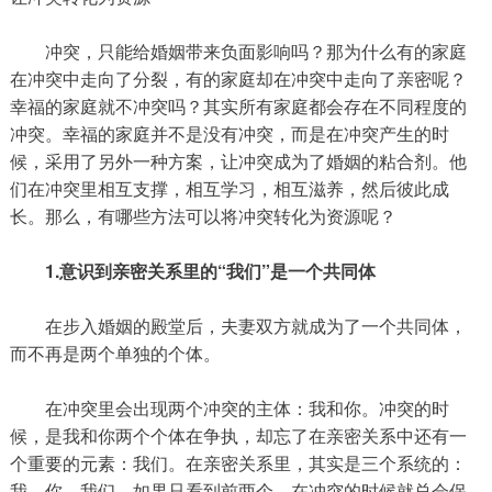
冲突，只能给婚姻带来负面影响吗？那为什么有的家庭
在冲突中走向了分裂，有的家庭却在冲突中走向了亲密呢？
幸福的家庭就不冲突吗？其实所有家庭都会存在不同程度的
冲突。幸福的家庭并不是没有冲突，而是在冲突产生的时
候，采用了另外一种方案，让冲突成为了婚姻的粘合剂。他
们在冲突里相互支撑，相互学习，相互滋养，然后彼此成
长。那么，有哪些方法可以将冲突转化为资源呢？
1.意识到亲密关系里的“我们”是一个共同体
在步入婚姻的殿堂后，夫妻双方就成为了一个共同体，
而不再是两个单独的个体。
在冲突里会出现两个冲突的主体：我和你。冲突的时
候，是我和你两个个体在争执，却忘了在亲密关系中还有一
个重要的元素：我们。在亲密关系里，其实是三个系统的：
我，你，我们。如果只看到前两个，在冲突的时候就总会保