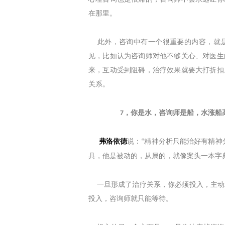
在那里。
此外，咨询中有一个很重要的内容，就是
见，比如认为咨询师对他不够关心、对医生
来，互动受到阻碍，治疗效果就要大打折扣
关系。
，你是水，咨询师是船，水涨船
7
弗洛依德
说：
精神分析只能治好有精神
“
具，他是被动的，从属的，就像案头一本字
一旦形成了治疗关系，你必须投入，主动
投入，咨询师就只能等待。