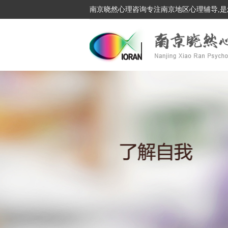
南京晓然心理咨询专注南京地区心理辅导,是