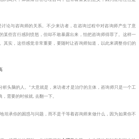
讨论与咨询师的关系。不少来访者，在咨询过程中对咨询师产生了意
的某些言行感到愤怒，但却不敢暴露出来，怕把咨询师得罪了。这样一
。其实，这些感觉非常重要，要随时让咨询师知道，以此来调整你们的
高
分析头脑的人。
大意就是，来访者才是治疗的主体，咨询师只是一个工
”
典，需要的时候就
去翻一下。
,
地坦承你的困惑与问题，而不是干等着咨询师来做什么，因为如果你不