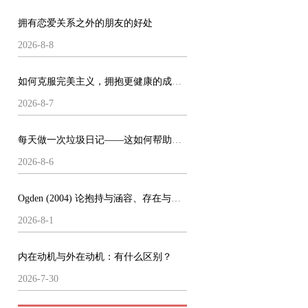
拥有恋爱关系之外的朋友的好处
2026-8-8
如何克服完美主义，拥抱更健康的成就方式
2026-8-7
每天做一次垃圾日记——这如何帮助了我的心理健康
2026-8-6
Ogden (2004) 论抱持与涵容、存在与做梦
2026-8-1
内在动机与外在动机：有什么区别？
2026-7-30