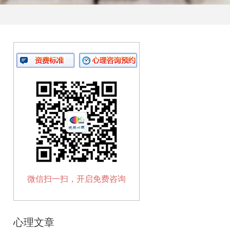
微信扫一扫，开启免费咨询
心理文章