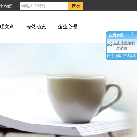
于晓然
理文章
晓然动态
企业心理
南京地区心理咨询