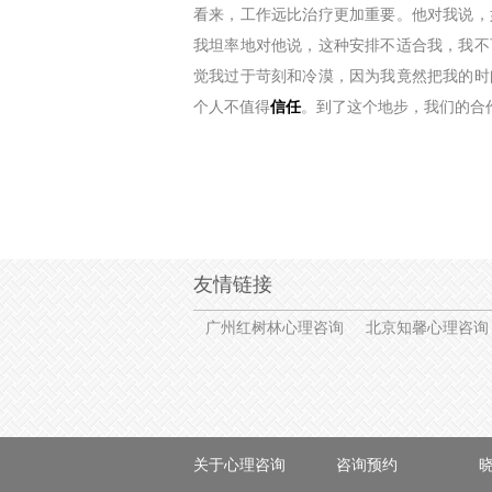
看来，工作远比治疗更加重要。他对我说，
我坦率地对他说，这种安排不适合我，我不
觉我过于苛刻和冷漠，因为我竟然把我的时
个人不值得
信任
。到了这个地步，我们的合
友情链接
广州红树林心理咨询
北京知馨心理咨询
关于心理咨询
咨询预约