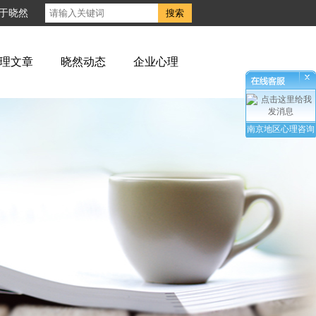
于晓然
理文章
晓然动态
企业心理
南京地区心理咨询