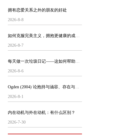
拥有恋爱关系之外的朋友的好处
2026-8-8
如何克服完美主义，拥抱更健康的成就方式
2026-8-7
每天做一次垃圾日记——这如何帮助了我的心理健康
2026-8-6
Ogden (2004) 论抱持与涵容、存在与做梦
2026-8-1
内在动机与外在动机：有什么区别？
2026-7-30