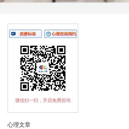
微信扫一扫，开启免费咨询
心理文章