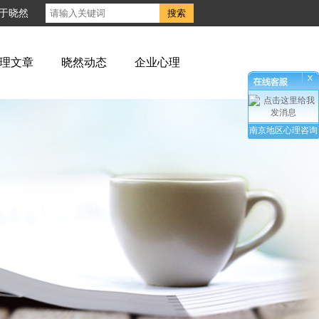
于晓然
理文章
晓然动态
企业心理
南京地区心理咨询