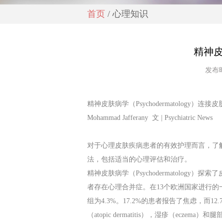
首页
/ 心理知识
精神
发布时
精神皮肤病学（Psychodermatology）
Mohammad Jafferany 文 | Psychiatric News
对于心理皮肤疾病患者的有效护理而言，了
法，包括适当的心理评估和治疗。
精神皮肤病学（Psychodermatolo
者存在心理合并症。在13个欧洲国家进行的
组为4.3%。17.2%的患者报告了焦虑，而12
（atopic dermatitis），湿疹（ecze