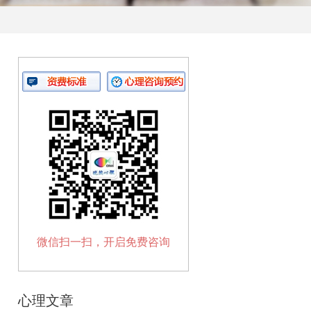
微信扫一扫，开启免费咨询
心理文章