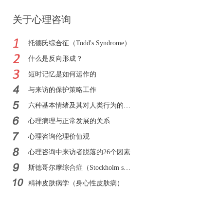
关于心理咨询
托德氏综合征（Todd's Syndrome）
什么是反向形成？
短时记忆是如何运作的
与来访的保护策略工作
六种基本情绪及其对人类行为的影响
心理病理与正常发展的关系
心理咨询伦理价值观
心理咨询中来访者脱落的26个因素
斯德哥尔摩综合症（Stockholm syndrome）
精神皮肤病学（身心性皮肤病）