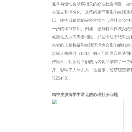
通常与慢性皮肤病相关的心理社会问题，如
会孤立和污名化。这些问题严重影响生活质
比，痤疮或银屑病等慢性病的心理社会负担
一步的调节作用。例如，患有特应性皮炎的
或慢性皮肤病患者相比，那些专注于绝对没
患者的人格特征和生活环境也会影响他们对
边缘人格障碍（BPD）的人可能更容易受
传染性，社会对它们的污名化又增加了一层
身，影响了人际关系，性健康，经济稳定和
较高有关。
精神皮肤病学中常见的心理社会问题