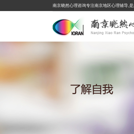
南京晓然心理咨询专注南京地区心理辅导,是