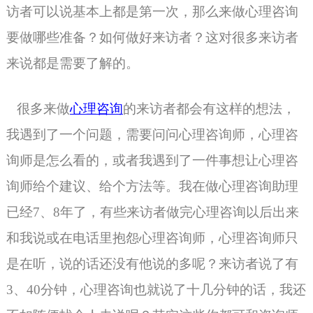
访者可以说基本上都是第一次，那么来做心理咨询
要做哪些准备？如何做好来访者？这对很多来访者
来说都是需要了解的。
很多来做
心理咨询
的来访者都会有这样的想法，
我遇到了一个问题，需要问问
心理咨询师
，心理咨
询师是怎么看的，或者我遇到了一件事想让心理咨
询师给个建议、给个方法等。我在做心理咨询助理
已经7、8年了，有些来访者做完心理咨询以后出来
和我说或在电话里抱怨心理咨询师，
心理咨询师
只
是在听，说的话还没有他说的多呢？来访者说了有
3、40分钟，
心理咨询
也就说了十几分钟的话，我还