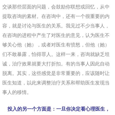
交谈那些层面的问题，会鼓励你联想或回忆，从中
提取咨询的素材。在咨询中，还有一个很重要的内
容，就是讨论与医生的关系。我见过不少当事人，
在咨询的进程中产生了对医生的意见，认为医生不
够关心他（她），或者对医生有愤怒，但他（她）
们不敢暴露，怕得罪人。这样一来，咨询就缺乏坦
诚，治疗效果就要大打折扣。有的当事人因此自动
脱离。其实，这些感觉是非常重要的，应该随时让
医生知道，以此来调整治疗关系和帮助医生发现当
事人的移情。
投入的另一个方面是：一旦你决定看心理医生，