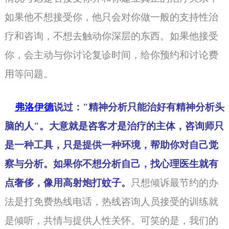
如果他不想接受你，他只会对你做一般的支持性治
疗和咨询，不想去触动你深层的东西。如果他接受
你，会主动与你讨论复诊时间，给你预约和讨论费
用等问题。
弗洛伊德
说
过："精神分析只能治好有精神分析头
脑的人"。大意就是咨客才是治疗的主体，
咨询师
只
是一种工具，只是提供一种环境，帮助你对自己觉
察与分析。如果你不想分析自己，找心理医生就有
点奢侈，像用高射炮打蚊子。
只想倾诉最节约的办
法是打免费热线电话，热线咨询人员接受的训练就
是倾听，共情与提供人性关怀。可笑的是，我们的