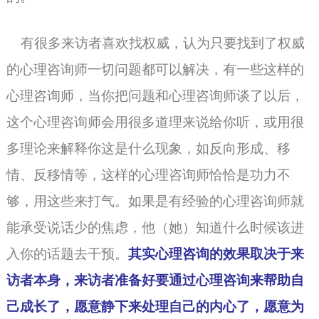
有很多来访者喜欢找权威，认为只要找到了权威
的心理咨询师一切问题都可以解决，有一些这样的
心理咨询师，当你把问题和心理咨询师谈了以后，
这个
心理咨询师
会用很多道理来说给你听，或用很
多理论来解释你这是什么现象，如反向形成、移
情、反移情等，这样的
心理咨询师
恰恰是功力不
够，用这些来打气。如果是有经验的心理咨询师就
能承受说话少的焦虑，他（她）知道什么时候该进
入你的话题去干预。
其实心理咨询的效果取决于来
访者本身，来访者准备好要通过
心理咨询
来帮助自
己成长了，愿意静下来处理自己的内心了，愿意为