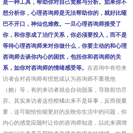
是一种工具，帮助你对自己觉察与分析。如果你不
想分析你，
心理咨询师
是无法帮助你的，就好比哑
巴不开口，神仙也难救。一旦心理咨询师接受了
你，和你形成了治疗关系，你必须要投入，而不是
等待心理咨询师来对你做什么，你要主动的和心理
咨询师去谈你内心的困扰，包括你和咨询师的关
系，如你对咨询师的情绪感受等。
在咨询中有些来
访者会对咨询师有愤怒或认为咨询师不重视他
（她）等，有的来访者就会自动脱落，导致前功尽
弃。其实来访者这些柑橘出来不是坏事，反而很重
要，这可能恰恰能更好的反映你生活中的问题，你
内心的感觉应随时让你的咨询师知道，以此来调增