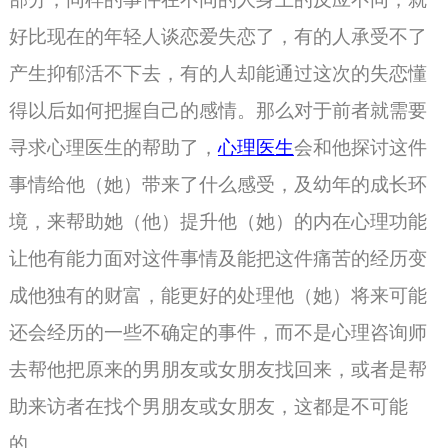
好比现在的年轻人谈恋爱失恋了，有的人承受不了
产生抑郁活不下去，有的人却能通过这次的失恋懂
得以后如何把握自己的感情。那么对于前者就需要
寻求心理医生的帮助了，
心理医生
会和他探讨这件
事情给他（她）带来了什么感受，及幼年的成长环
境，来帮助她（他）提升他（她）的内在心理功能
让他有能力面对这件事情及能把这件痛苦的经历变
成他独有的财富，能更好的处理他（她）将来可能
还会经历的一些不确定的事件，而不是心理咨询师
去帮他把原来的男朋友或女朋友找回来，或者是帮
助来访者在找个男朋友或女朋友
，这都是不可能
的。