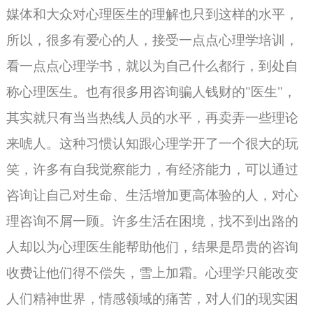
媒体和大众对心理医生的理解也只到这样的水平，
所以，很多有爱心的人，接受一点点心理学培训，
看一点点心理学书，就以为自己什么都行，到处自
称
心理医生
。也有很多用咨询骗人钱财的"医生"，
其实就只有当当热线人员的水平，再卖弄一些理论
来唬人。这种习惯认知跟心理学开了一个很大的玩
笑，许多有自我觉察能力，有经济能力，可以通过
咨询让自己对生命、生活增加更高体验的人，对心
理咨询不屑一顾。许多生活在困境，找不到出路的
人却以为心理医生能帮助他们，结果是昂贵的咨询
收费让他们得不偿失，雪上加霜。心理学只能改变
人们精神世界，情感领域的痛苦，对人们的现实困