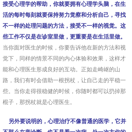
接受心理学的帮助，你就要拥有心理学头脑，在生
活的每时每刻就要保持努力觉察和分析自己，寻找
不一样的处理问题的方法，接受不一样的视觉。这
些工作不仅是在诊室里做，更重要是在生活里做。
当你面对医生的时候，你要告诉他在新的方法和视
觉下，同样的情景不同的内心体验和效果，这样才
能和心理医生形成良好的互动。正如走崎岖的山
路，我们有时会借助一根拐杖，让自己走的平稳一
些。当你走得很稳健的时候，你随时都可以扔掉那
棍子，那拐杖就是心理医生。
另外要说明的，
心理治疗
不像普通的医学，它并