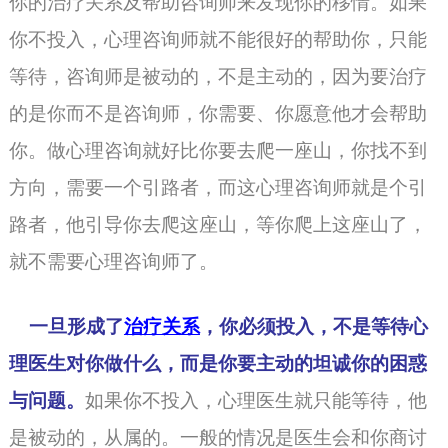
你的治疗关系及帮助咨询师来发现你的移情。如果
你不投入，心理咨询师就不能很好的帮助你，只能
等待，
咨询师
是被动的，不是主动的，因为要治疗
的是你而不是咨询师，你需要、你愿意他才会帮助
你。做心理咨询就好比你要去爬一座山，你找不到
方向，需要一个引路者，而这心理咨询师就是个引
路者，他引导你去爬这座山，等你爬上这座山了，
就不需要心理咨询师了。
一旦形成了
治疗关系
，你必须投入，不是等待心
理医生对你做什么，而是你要主动的坦诚你的困惑
与问题。
如果你不投入，
心理医生
就只能等待，他
是被动的，从属的。一般的情况是医生会和你商讨