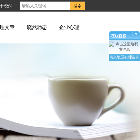
于晓然
理文章
晓然动态
企业心理
南京地区心理咨询