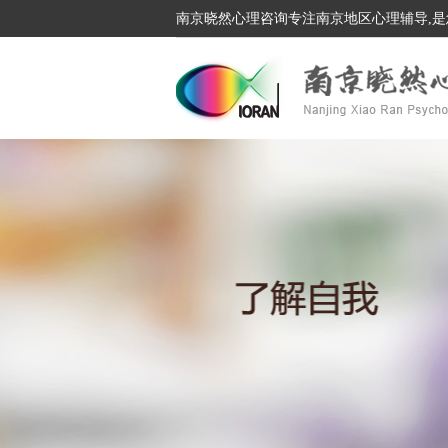
南京晓然心理咨询专注南京地区心理辅导,是