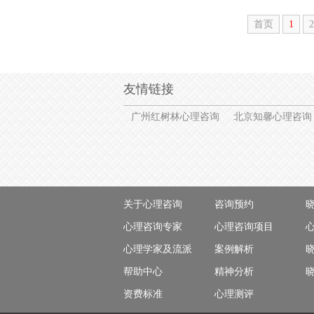
首页
1
2
友情链接
广州红树林心理咨询
北京知馨心理咨询
关于心理咨询
咨询预约
心理咨询专家
心理咨询项目
心理学家及流派
案例解析
帮助中心
精神分析
资费标准
心理测评