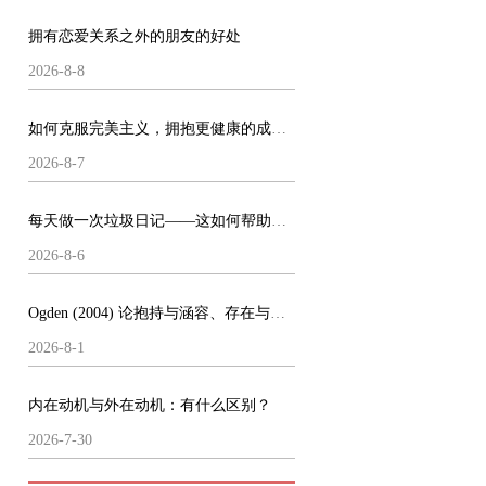
拥有恋爱关系之外的朋友的好处
2026-8-8
如何克服完美主义，拥抱更健康的成就方式
2026-8-7
每天做一次垃圾日记——这如何帮助了我的心理健康
2026-8-6
Ogden (2004) 论抱持与涵容、存在与做梦
2026-8-1
内在动机与外在动机：有什么区别？
2026-7-30