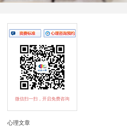
微信扫一扫，开启免费咨询
心理文章