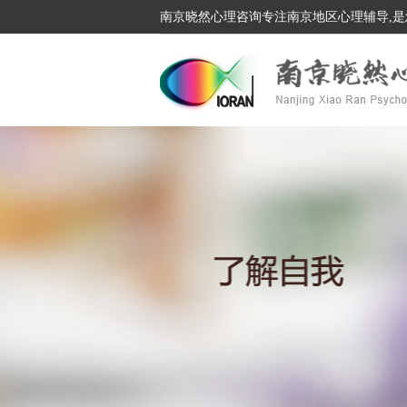
南京晓然心理咨询专注南京地区心理辅导,是