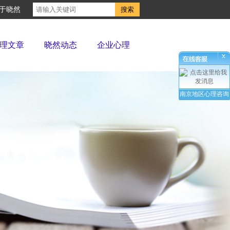
于晓然
理文章
晓然动态
企业心理
南京地区心理咨询