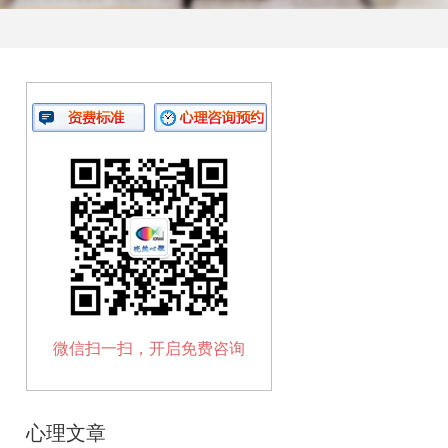
微信扫一扫，开启免费咨询
心理文章