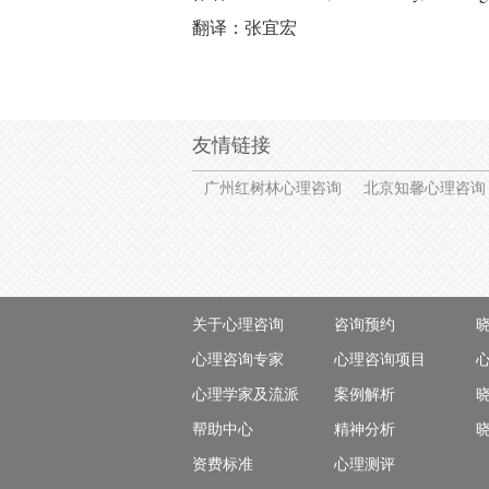
翻译：张宜宏
友情链接
广州红树林心理咨询
北京知馨心理咨询
关于心理咨询
咨询预约
心理咨询专家
心理咨询项目
心理学家及流派
案例解析
帮助中心
精神分析
资费标准
心理测评