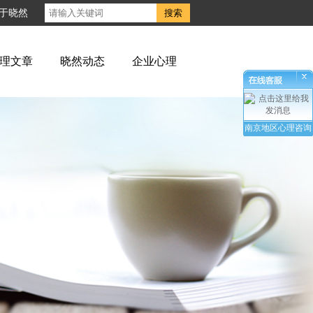
于晓然
理文章
晓然动态
企业心理
南京地区心理咨询