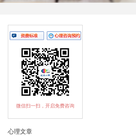
微信扫一扫，开启免费咨询
心理文章