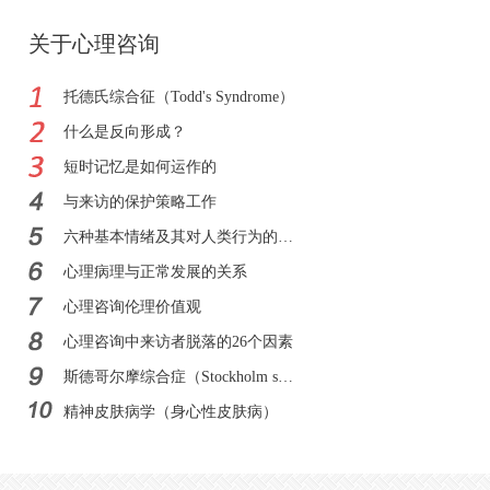
关于心理咨询
托德氏综合征（Todd's Syndrome）
什么是反向形成？
短时记忆是如何运作的
与来访的保护策略工作
六种基本情绪及其对人类行为的影响
心理病理与正常发展的关系
心理咨询伦理价值观
心理咨询中来访者脱落的26个因素
斯德哥尔摩综合症（Stockholm syndrome）
精神皮肤病学（身心性皮肤病）