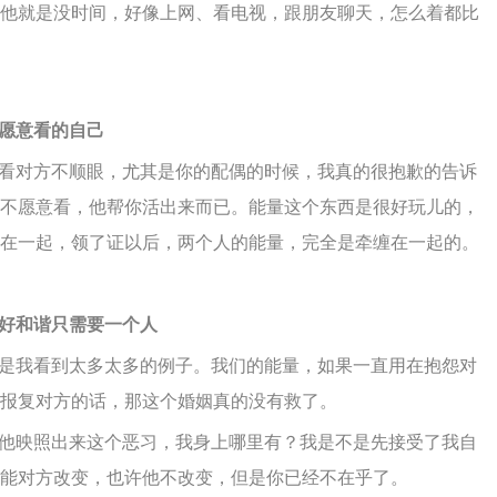
他就是没时间，好像上网、看电视，跟朋友聊天，怎么着都比
愿意看的自己
看对方不顺眼，尤其是你的配偶的时候，我真的很抱歉的告诉
不愿意看，他帮你活出来而已。能量这个东西是很好玩儿的，
在一起，领了证以后，两个人的能量，完全是牵缠在一起的。
好和谐只需要一个人
是我看到太多太多的例子。我们的能量，如果一直用在抱怨对
报复对方的话，那这个婚姻真的没有救了。
他映照出来这个恶习，我身上哪里有？我是不是先接受了我自
能对方改变，也许他不改变，但是你已经不在乎了。