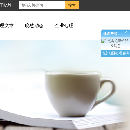
于晓然
理文章
晓然动态
企业心理
南京地区心理咨询