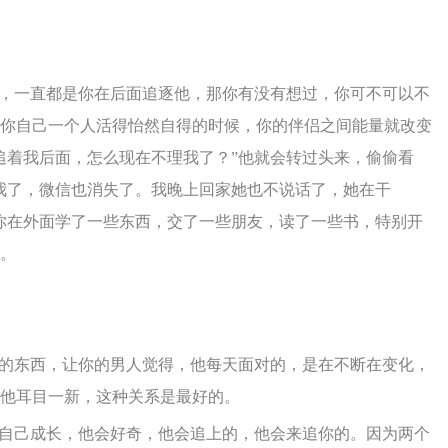
，一直都是你在后面追逐他，那你有没有想过，你可不可以不
你自己一个人活得怡然自得的时候，你的伴侣之间能量就改变
追着我后面，怎么现在不理我了？”他就会转过头来，偷偷看
我了，微信也消失了。我晚上回家她也不说话了，她在干
你在外面学了一些东西，交了一些朋友，读了一些书，特别开
。
的东西，让你的男人觉得，他每天面对的，是在不断在变化，
他耳目一新，这种关系是最好的。
自己成长，他会好奇，他会追上的，他会来追你的。因为两个