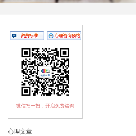
微信扫一扫，开启免费咨询
心理文章