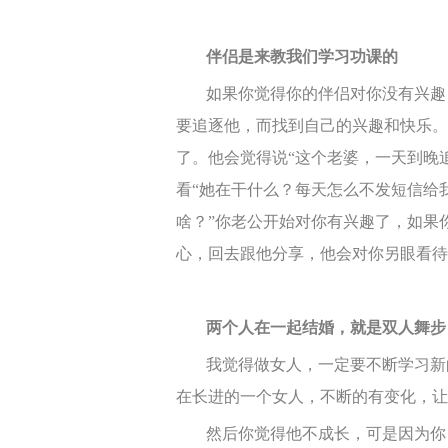
伴侣是来教我们学习功课的
如果你觉得你的伴侣对你没有兴趣
要追逐他，而找到自己的兴趣和快乐。
了。他会觉得说“这个老婆，一天到晚
看“她在干什么？每天怎么不发短信给
啥？”你老公开始对你有兴趣了，如果
心，回去跟他
分享
，他会对你另眼看待
两个人在一起结婚，就是双人舞步
我觉得做女人，一定要不断学习新
在长进的一个女人，不断的有变化，让
然后你觉得他不成长，可是因为你