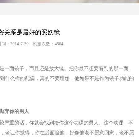
密关系是最好的照妖镜
间：2014-7-30 浏览次数：4504
是一面
镜子
，而且还是放大镜。把你最不想要看到的那一面，
到什么样的配偶，真的不要埋怨，他如果不是作为镜子功能的
抛弃你的男人
较严重的话，你就会找到给你这个功课的男人。这个功课，不
，老让你觉得，你在后面追他，好像他老不愿意回家，老不愿