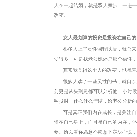
人在一起结婚，就是双人舞步，一进一
改变。
女人最划算的投资是投资在自己的
很多人上了灵性课程以后，就会来
变很多，可是我老公她还是那个德性，
其实我觉得这个人的改变，也是表
很多人读了一些灵性的书，就自以
公更是从头到尾都可以分析他，小时候
种
投射
，什么什么情结，给老公分析的
可是真正我们内在成长，是关注自
资在自己身上，而且是自己的内在，还
要。所以看你愿意不愿意下定决心说，