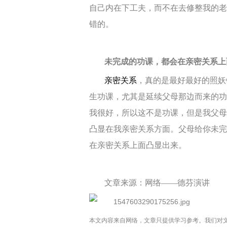
自己内在下工夫，而不在去修整我的老
错的。
未完成的功课，都会在亲密关系上
亲密关系
，真的是最好最好的照妖
生功课，尤其是延续父母那边而来的功
我很好，所以这不是功课，但是我父母
凸显在我亲密关系方面。
父母
给你未完
在亲密关系上面凸显出来。
文章来源：网络——德芬演讲
本文内容来自网络，文章只提供学习参考。我们对