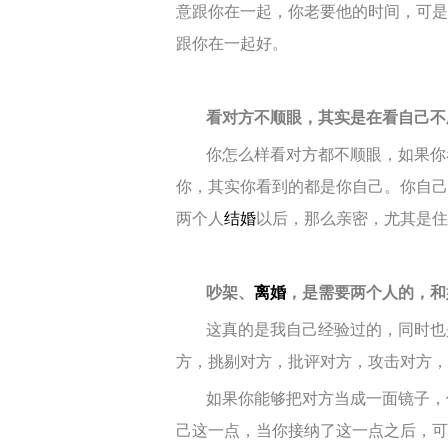
意跟你在一起，你老要他的时间，可是
跟你在一起好。
看对方不顺眼，其实是在看自己不
你怎么样看对方都不顺眼，如果你
你，其实你看到的都是你自己。你自己
两个人
结婚
以后，那么亲密，尤其是住
吵架、
离婚
，是需要两个人的，和
这真的是我自己经验过的，同时也
方，挑剔对方，批评对方，攻击对方，
如果你能够把对方当成一面镜子，
己这一点，当你接纳了这一点之后，可