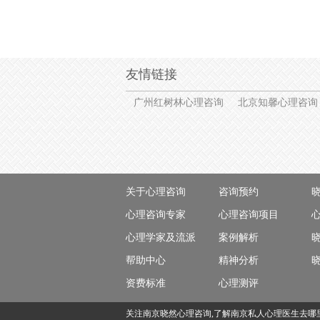
友情链接
广州红树林心理咨询
北京知馨心理咨询
关于心理咨询
咨询预约
心理咨询专家
心理咨询项目
心理学家及流派
案例解析
帮助中心
精神分析
资费标准
心理测评
关注南京晓然心理咨询,了解南京私人心理医生去哪