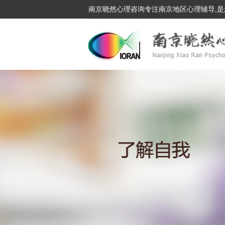
南京晓然心理咨询专注南京地区心理辅导,是