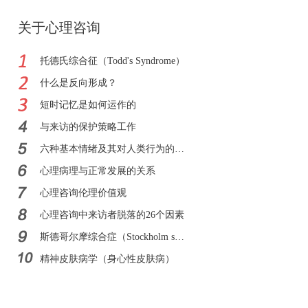
关于心理咨询
托德氏综合征（Todd's Syndrome）
什么是反向形成？
短时记忆是如何运作的
与来访的保护策略工作
六种基本情绪及其对人类行为的影响
心理病理与正常发展的关系
心理咨询伦理价值观
心理咨询中来访者脱落的26个因素
斯德哥尔摩综合症（Stockholm syndrome）
精神皮肤病学（身心性皮肤病）