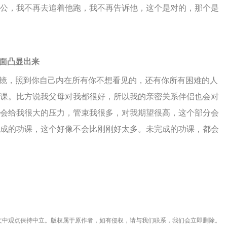
公，我不再去追着他跑，我不再告诉他，这个是对的，那个是
面凸显出来
镜，照到你自己内在所有你不想看见的，还有你所有困难的人
课。比方说我父母对我都很好，所以我的亲密关系伴侣也会对
会给我很大的压力，管束我很多，对我期望很高，这个部分会
成的功课，这个好像不会比刚刚好太多。未完成的功课，都会
文中观点保持中立。版权属于原作者，如有侵权，请与我们联系，我们会立即删除。