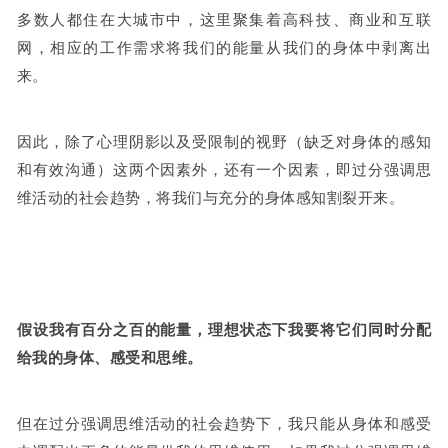
多数人都住在大城市中，这里聚集着高科技、商业和互联
网，相应的工作需求将我们的能量从我们的身体中剥离出
来。
因此，除了心理阴影以及受限制的视野（缺乏对身体的感知
和有效沟通）这两个因素外，还有一个因素，即过分强调思
维活动的社会趋势，将我们与充分的身体感知割裂开来。
假设我有百分之百的能量，理想状态下我要将它们同时分配
给我的身体、感受和思维。
但在过分强调思维活动的社会趋势下，我只能从身体和感受