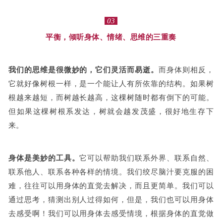
03
平衡，倾听身体、情绪、思维的三重奏
我们的思维是很微妙的，它们灵活而易逝。
而身体则相反，
它就好像树根一样，是一个能让人有所依靠的结构。如果树
根越来越短，而树越长越高，这棵树随时都有倒下的可能。
但如果这棵树根系发达，树就会越发茂盛，很好地生存下
来。
身体是美妙的工具。
它可以帮助我们联系外界、联系自然、
联系他人、联系各种各样的情境。我们绞尽脑汁要克服的困
难，往往可以用身体的直觉去解决，而且更简单。我们可以
通过思考，猜测出别人过得如何，但是，我们也可以用身体
去感受啊！我们可以用身体去感受情境，根据身体的直觉做