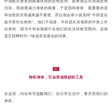
中调配出更多的能量供我的思维使用。
如果我过分强调思维
活动，我就要减少身体的能量，于是我和身体、最重要的是
和自然的关系越来越不紧密。
所以就会有小孩觉得“牛排是在
超市里长出来的”。他们不知道，牛排是从农场里的牛身上长
出来的，因为牛和农场都不在他们的生活经验范围内。这就
是互联网时代一味追求高速化的结果。
01
聆听身体，它会变成美妙的工具
在这里，内在科学提醒我们，在日常生活中，要关照我们的
身体。