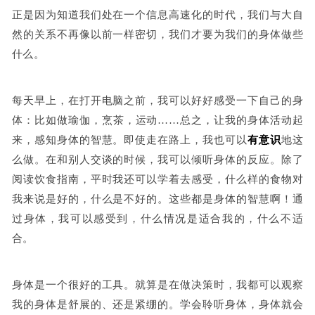
正是因为知道我们处在一个信息高速化的时代，我们与大自
然的关系不再像以前一样密切，我们才要为我们的身体做些
什么。
每天早上，在打开电脑之前，我可以好好感受一下自己的身
体：比如做瑜伽，烹茶，运动……总之，让我的身体活动起
来，感知身体的智慧。即使走在路上，我也可以
有意识
地这
么做。在和别人交谈的时候，我可以倾听身体的反应。除了
阅读饮食指南，平时我还可以学着去感受，什么样的食物对
我来说是好的，什么是不好的。这些都是身体的智慧啊！
通
过身体，我可以感受到，什么情况是适合我的，什么不适
合。
身体是一个很好的工具。就算是在做决策时，我都可以观察
我的身体是舒展的、还是紧绷的。学会聆听身体，身体就会