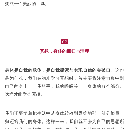
变成一个美妙的工具。
02
冥想，身体的回归与清理
身体是自我的载体，是自我探索与实现自信的突破口。
这也
是为什么，我们在初步学习冥想时，首先要将注意力集中到
自己的身上——我的手，我的呼吸等——身体的各个部分。
这样才能学会冥想。
我们还要学着把生活中从身体转移到思维的那一部分能量，
归还给我们的身体。这样一来，我们就不会为自己的思想所