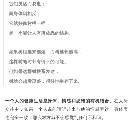
它们灵活而易逝；
而身体则相反，
它就好像树根一样，
是一个能让人有所依靠的结构。
如果树根越来越短，而树越长越高，
这棵树随时都有倒下的可能。
但如果这棵树根系发达，
树就会越发茂盛，很好地生存下来。
一个人的健康生活是身体、情感和思维的有机结合。
在人际
交往中，如果一个人说的话听起来与他的情感表达、身体表
达完全一致，那么对方就不会感觉到任何不和谐。