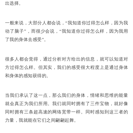
出选择。
一般来说，大部分人都会说，“我知道你过得怎么样，因为我
动了脑子”，而很少会说，“我知道你过得怎么样，因为我用
了我的身体去感受”。
很多人都会觉得，通过分析对方给出的信息，就可以知道对
方过得怎么样。但其实，我们的感受很大程度上是通过身体
和身体的感知获得的。
当我们承认了这一点，那么我们的身体，情绪和思维的能量
就会真正为我们所用。我们就同时拥有了三件宝物，就好像
同时拥有三条超高速的网络宽带一样。同时感知到这三者的
力量，我就能在它们之间翩翩起舞。