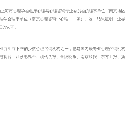
为上海市心理学会临床心理与心理咨询专业委员会的理事单位（南京地区
理学会理事单位（南京心理咨询中心唯一一家）。这一结果证明，业界
度的认可。
业并生存下来的少数心理咨询机构之一，也是国内最专业心理咨询机构
电视台、江苏电视台、现代快报、金陵晚报、南京晨报、东方卫报、扬