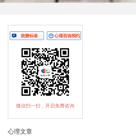
微信扫一扫，开启免费咨询
心理文章