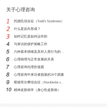
关于心理咨询
托德氏综合征（Todd's Syndrome）
什么是反向形成？
短时记忆是如何运作的
与来访的保护策略工作
六种基本情绪及其对人类行为的影响
心理病理与正常发展的关系
心理咨询伦理价值观
心理咨询中来访者脱落的26个因素
斯德哥尔摩综合症（Stockholm syndrome）
精神皮肤病学（身心性皮肤病）