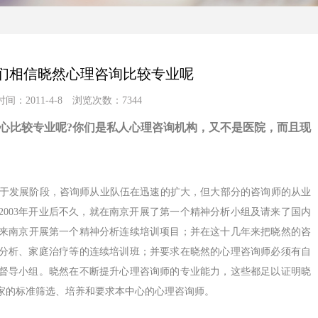
们相信晓然心理咨询比较专业呢
间：2011-4-8 浏览次数：7344
心
比较专业呢
?
你们是私人心理咨询机构，又不是医院，而且现
于发展阶段，咨询师从业队伍在迅速的扩大，但大部分的咨询师的从业
2003
年开业后不久，就在南京开展了第一个精神分析小组及请来了国内
来南京开展第一个精神分析连续培训项目；并在这十几年来把晓然的咨
分析、家庭治疗等的连续培训班；并要求在晓然的心理咨询师必须有自
督导小组。晓然在不断提升心理咨询师的专业能力，这些都足以证明晓
家的标准筛选、培养和要求本中心的心理咨询师。