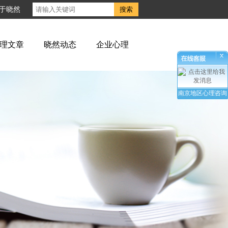
于晓然
理文章
晓然动态
企业心理
南京地区心理咨询