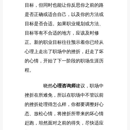
目标，但同时也能让你反思你之前的路
是否正确或适合自己，以及你的方法或
目标是否合适。如果职业规划或方法、
目标等有不合适的地方，应该及时修
正。新的职业目标往往预示着你已经从
心理上走出了职场中的挫折，赶走了坏
的心情，开始了下一阶段的职场生涯历
程。
晓然
心理咨询师
建议，职场中
挫折在所难免，所以在职场中不管以前
的挫折处理得怎么样，你都要调整好心
态、放松心情，将挫折所带来的坏心情
赶跑，坦然面对之前的得失，尽快适应